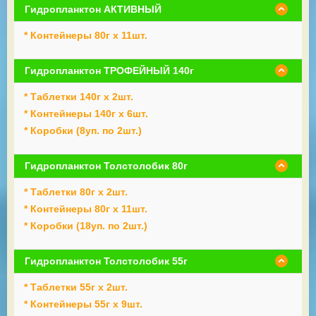
Гидропланктон АКТИВНЫЙ
* Контейнеры 80г х 11шт.
Гидропланктон ТРОФЕЙНЫЙ 140г
* Таблетки 140г х 2шт.
* Контейнеры 140г х 6шт.
* Коробки (8уп. по 2шт.)
Гидропланктон Толстолобик 80г
* Таблетки 80г х 2шт.
* Контейнеры 80г х 11шт.
* Коробки (18уп. по 2шт.)
Гидропланктон Толстолобик 55г
* Таблетки 55г х 2шт.
* Контейнеры 55г х 9шт.